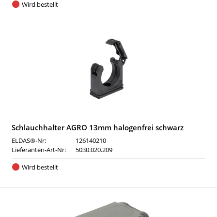
Wird bestellt
Schlauchhalter AGRO 13mm halogenfrei schwarz
ELDAS®-Nr:
126140210
Lieferanten-Art-Nr:
5030.020.209
Wird bestellt