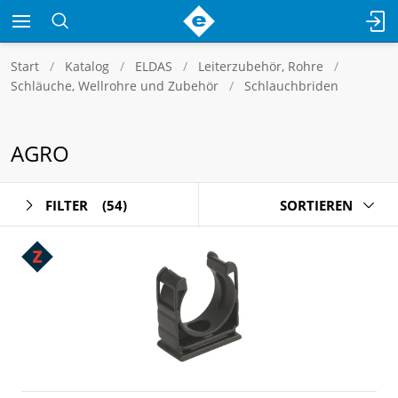
Start
Katalog
ELDAS
Leiterzubehör, Rohre
Schläuche, Wellrohre und Zubehör
Schlauchbriden
AGRO
FILTER
(54)
SORTIEREN