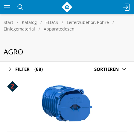
Start
Katalog
ELDAS
Leiterzubehör, Rohre
Einlegematerial
Apparatedosen
AGRO
FILTER
(68)
SORTIEREN