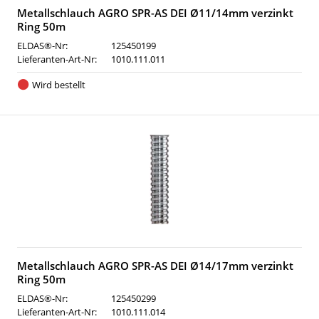
Metallschlauch AGRO SPR-AS DEI Ø11/14mm verzinkt
Ring 50m
ELDAS®-Nr:
125450199
Lieferanten-Art-Nr:
1010.111.011
Wird bestellt
Metallschlauch AGRO SPR-AS DEI Ø14/17mm verzinkt
Ring 50m
ELDAS®-Nr:
125450299
Lieferanten-Art-Nr:
1010.111.014