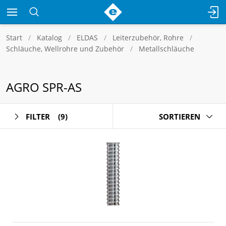
Start
Katalog
ELDAS
Leiterzubehör, Rohre
Schläuche, Wellrohre und Zubehör
Metallschläuche
AGRO SPR-AS
FILTER
(9)
SORTIEREN