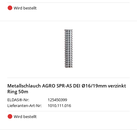
Wird bestellt
Metallschlauch AGRO SPR-AS DEI Ø16/19mm verzinkt
Ring 50m
ELDAS®-Nr:
125450399
Lieferanten-Art-Nr:
1010.111.016
Wird bestellt