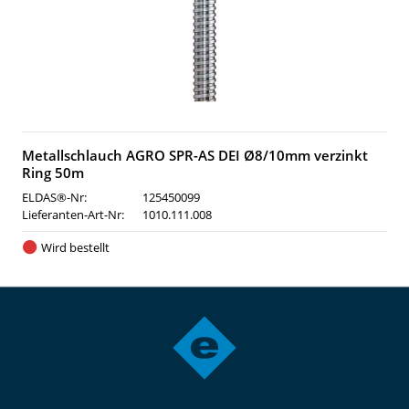
Metallschlauch AGRO SPR-AS DEI Ø8/10mm verzinkt
Ring 50m
ELDAS®-Nr:
125450099
Lieferanten-Art-Nr:
1010.111.008
Wird bestellt