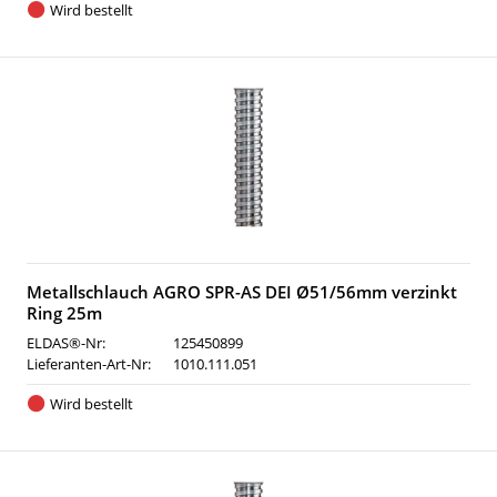
Wird bestellt
Metallschlauch AGRO SPR-AS DEI Ø51/56mm verzinkt
Ring 25m
ELDAS®-Nr:
125450899
Lieferanten-Art-Nr:
1010.111.051
Wird bestellt