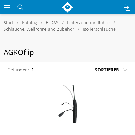
Start
Katalog
ELDAS
Leiterzubehör, Rohre
Schläuche, Wellrohre und Zubehör
Isolierschläuche
AGROflip
Gefunden:
1
SORTIEREN