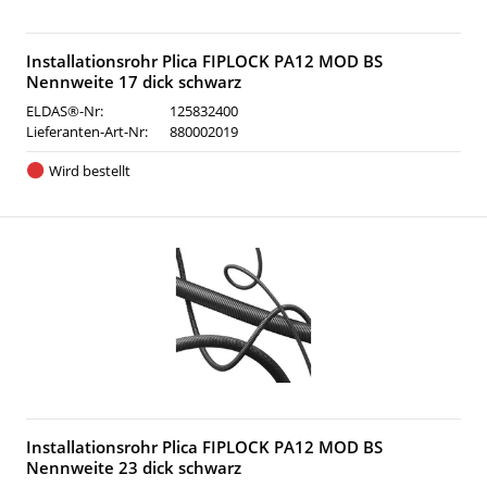
Installationsrohr Plica FIPLOCK PA12 MOD BS
Nennweite 17 dick schwarz
ELDAS®-Nr:
125832400
Lieferanten-Art-Nr:
880002019
Wird bestellt
Installationsrohr Plica FIPLOCK PA12 MOD BS
Nennweite 23 dick schwarz