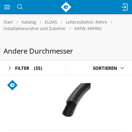
Start
Katalog
ELDAS
Leiterzubehör, Rohre
Installationsrohre und Zubehör
KRFW, KRFWG
Andere Durchmesser
FILTER
(35)
SORTIEREN