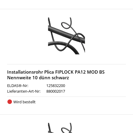
Installationsrohr Plica FIPLOCK PA12 MOD BS
Nennweite 10 dünn schwarz
ELDAS®-Nr:
125832200
Lieferanten-Art-Nr:
880002017
Wird bestellt