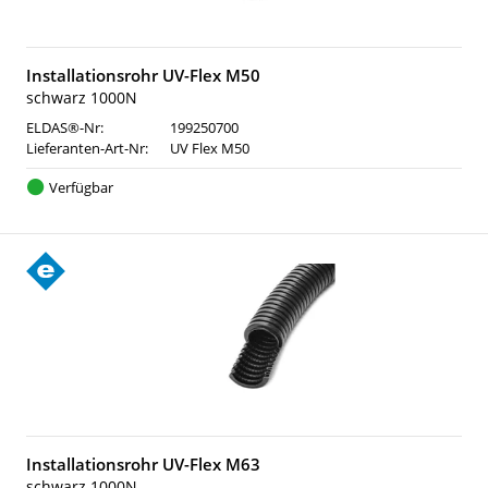
Installationsrohr UV-Flex M50
schwarz 1000N
ELDAS®-Nr:
199250700
Lieferanten-Art-Nr:
UV Flex M50
Verfügbar
Installationsrohr UV-Flex M63
schwarz 1000N