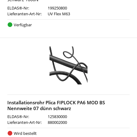
ELDAS®-Nr:
199250800
Lieferanten-Art-Nr:
UV Flex M63
Verfügbar
Installationsrohr Plica FIPLOCK PA6 MOD BS
Nennweite 07 dünn schwarz
ELDAS®-Nr:
125830000
Lieferanten-Art-Nr:
880002000
Wird bestellt