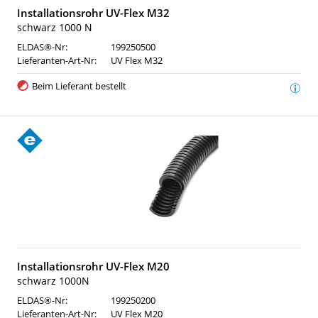
Installationsrohr UV-Flex M32
schwarz 1000 N
ELDAS®-Nr:
199250500
Lieferanten-Art-Nr:
UV Flex M32
Beim Lieferant bestellt
Installationsrohr UV-Flex M20
schwarz 1000N
ELDAS®-Nr:
199250200
Lieferanten-Art-Nr:
UV Flex M20