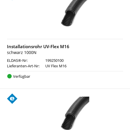
Installationsrohr UV-Flex M16
schwarz 1000N
ELDAS®-Nr:
199250100
Lieferanten-Art-Nr:
UV Flex M16
Verfügbar