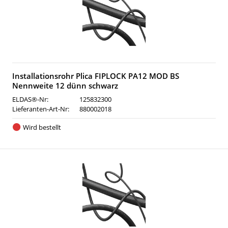
Installationsrohr Plica FIPLOCK PA12 MOD BS
Nennweite 12 dünn schwarz
ELDAS®-Nr:
125832300
Lieferanten-Art-Nr:
880002018
Wird bestellt