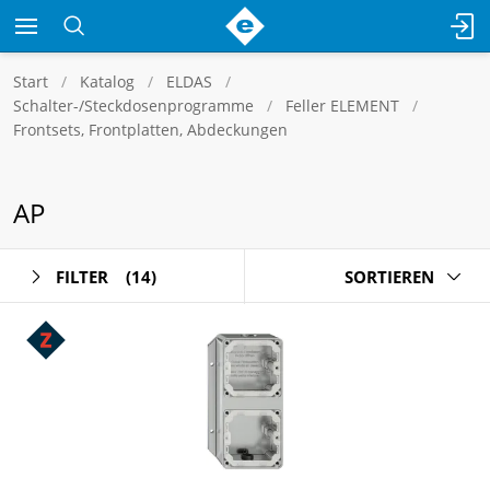
Start
Katalog
ELDAS
Schalter-/Steckdosenprogramme
Feller ELEMENT
Frontsets, Frontplatten, Abdeckungen
AP
FILTER
(14)
SORTIEREN