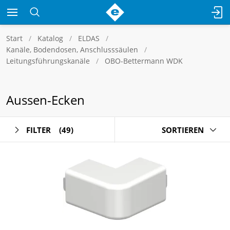
Start
Katalog
ELDAS
Kanäle, Bodendosen, Anschlusssäulen
Leitungsführungskanäle
OBO-Bettermann WDK
Aussen-Ecken
FILTER
(49)
SORTIEREN