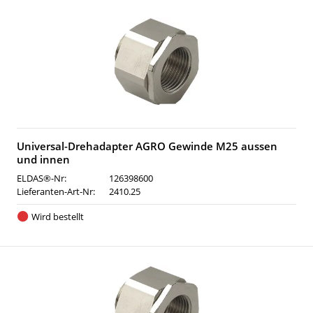
Universal-Drehadapter AGRO Gewinde M25 aussen
und innen
ELDAS®-Nr:
126398600
Lieferanten-Art-Nr:
2410.25
Wird bestellt