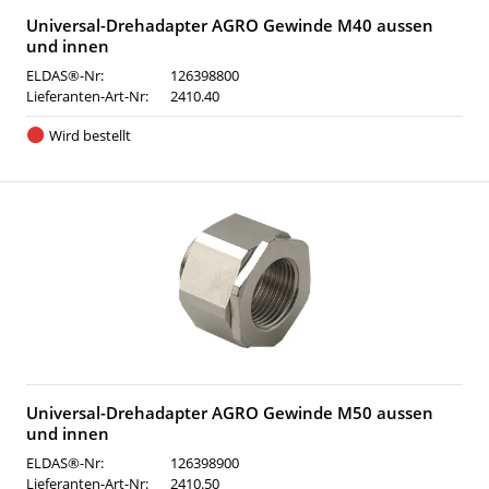
Universal-Drehadapter AGRO Gewinde M40 aussen
und innen
ELDAS®-Nr:
126398800
Lieferanten-Art-Nr:
2410.40
Wird bestellt
Universal-Drehadapter AGRO Gewinde M50 aussen
und innen
ELDAS®-Nr:
126398900
Lieferanten-Art-Nr:
2410.50