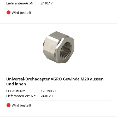
Lieferanten-Art-Nr:
2410.17
Wird bestellt
Universal-Drehadapter AGRO Gewinde M20 aussen
und innen
ELDAS®-Nr:
126398500
Lieferanten-Art-Nr:
2410.20
Wird bestellt