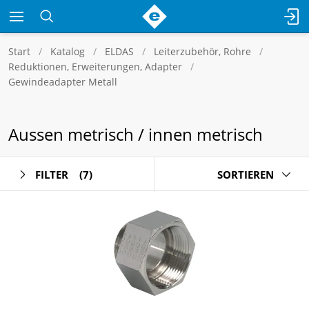
Start
Katalog
ELDAS
Leiterzubehör, Rohre
Reduktionen, Erweiterungen, Adapter
Gewindeadapter Metall
Aussen metrisch / innen metrisch
FILTER
(7)
SORTIEREN