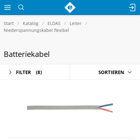
Start
Katalog
ELDAS
Leiter
Niederspannungskabel flexibel
Batteriekabel
FILTER
(8)
SORTIEREN