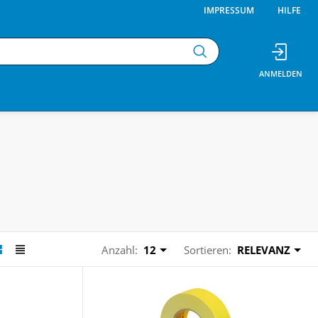
IMPRESSUM
HILFE
Anzahl:
12
Sortieren:
RELEVANZ