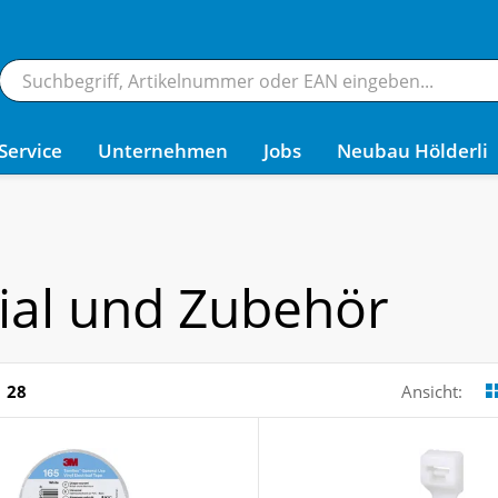
Service
Unternehmen
Jobs
Neubau Hölderli
ial und Zubehör
28
Ansicht: