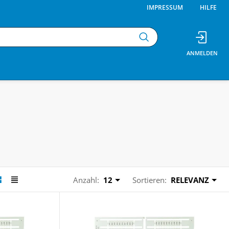
IMPRESSUM
HILFE
Anzahl:
12
Sortieren:
RELEVANZ