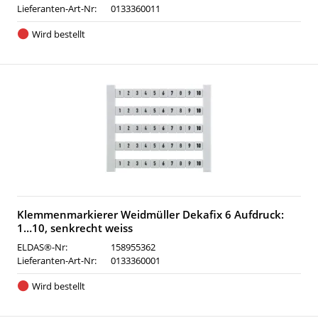
Lieferanten-Art-Nr:
0133360011
Wird bestellt
Klemmenmarkierer Weidmüller Dekafix 6 Aufdruck:
1…10, senkrecht weiss
ELDAS®-Nr:
158955362
Lieferanten-Art-Nr:
0133360001
Wird bestellt