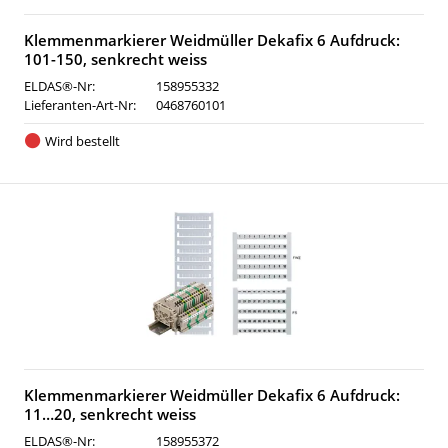
Klemmenmarkierer Weidmüller Dekafix 6 Aufdruck:
101-150, senkrecht weiss
ELDAS®-Nr:
158955332
Lieferanten-Art-Nr:
0468760101
Wird bestellt
Klemmenmarkierer Weidmüller Dekafix 6 Aufdruck:
11…20, senkrecht weiss
ELDAS®-Nr:
158955372