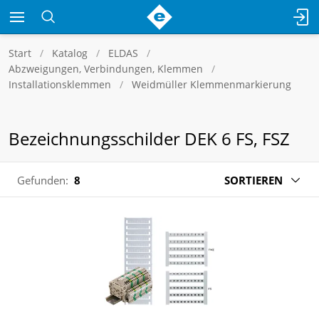
Start
Katalog
ELDAS
Abzweigungen, Verbindungen, Klemmen
Installationsklemmen
Weidmüller Klemmenmarkierung
Bezeichnungsschilder DEK 6 FS, FSZ
Gefunden:
8
SORTIEREN