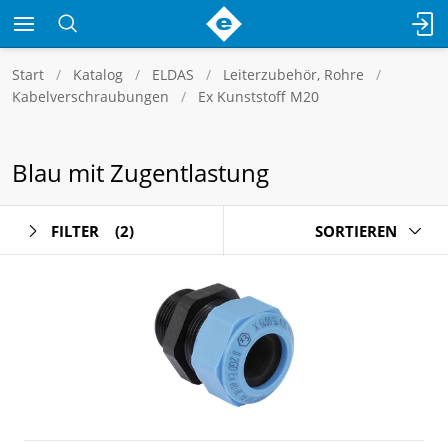
Start
Katalog
ELDAS
Leiterzubehör, Rohre
Kabelverschraubungen
Ex Kunststoff M20
Blau mit Zugentlastung
FILTER
(2)
SORTIEREN