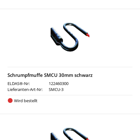
Schrumpfmuffe SMCU 30mm schwarz
ELDAS®-Nr:
122460300
Lieferanten-Art-Nr:
SMCU-3
Wird bestellt