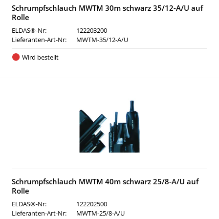
Schrumpfschlauch MWTM 30m schwarz 35/12-A/U auf
Rolle
ELDAS®-Nr:
122203200
Lieferanten-Art-Nr:
MWTM-35/12-A/U
Wird bestellt
Schrumpfschlauch MWTM 40m schwarz 25/8-A/U auf
Rolle
ELDAS®-Nr:
122202500
Lieferanten-Art-Nr:
MWTM-25/8-A/U