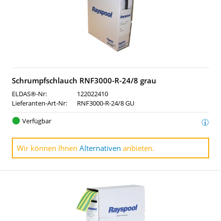
Schrumpfschlauch RNF3000-R-24/8 grau
ELDAS®-Nr:
122022410
Lieferanten-Art-Nr:
RNF3000-R-24/8 GU
Verfügbar
Wir können Ihnen
Alternativen
anbieten.