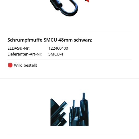
Schrumpfmuffe SMCU 48mm schwarz
ELDAS®-Nr:
122460400
Lieferanten-Art-Nr:
SMCU-4
Wird bestellt