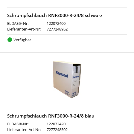
Schrumpfschlauch RNF3000-R-24/8 schwarz
ELDAS®-Nr:
122072400
Lieferanten-Art-Nr:
7277248952
Verfügbar
Schrumpfschlauch RNF3000-R-24/8 blau
ELDAS®-Nr:
122072420
Lieferanten-Art-Nr:
7277248502