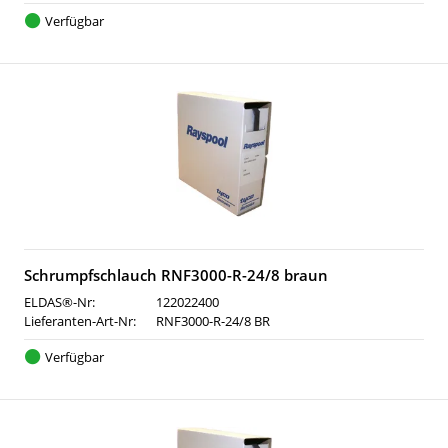
Verfügbar
Schrumpfschlauch RNF3000-R-24/8 braun
ELDAS®-Nr:
122022400
Lieferanten-Art-Nr:
RNF3000-R-24/8 BR
Verfügbar