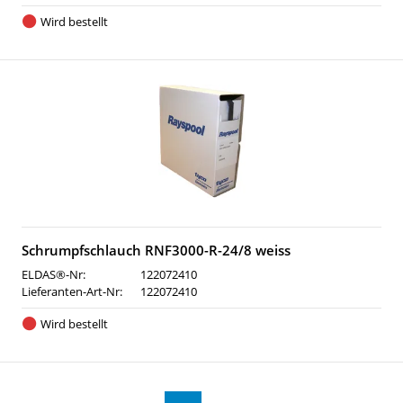
Wird bestellt
Schrumpfschlauch RNF3000-R-24/8 weiss
ELDAS®-Nr:
122072410
Lieferanten-Art-Nr:
122072410
Wird bestellt