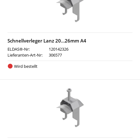
Schnellverleger Lanz 20…26mm A4
ELDAS®-Nr:
120142326
Lieferanten-Art-Nr:
306577
Wird bestellt