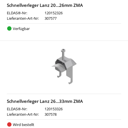
Schnellverleger Lanz 20…26mm ZMA
ELDAS®-Nr:
120152326
Lieferanten-Art-Nr:
307577
Verfügbar
Schnellverleger Lanz 26…33mm ZMA
ELDAS®-Nr:
120153326
Lieferanten-Art-Nr:
307578
Wird bestellt