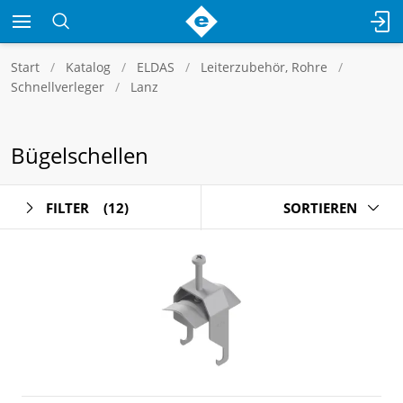
Start
Katalog
ELDAS
Leiterzubehör, Rohre
Schnellverleger
Lanz
Bügelschellen
FILTER
(12)
SORTIEREN