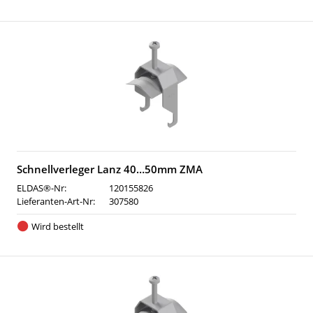
Schnellverleger Lanz 40…50mm ZMA
ELDAS®-Nr:
120155826
Lieferanten-Art-Nr:
307580
Wird bestellt