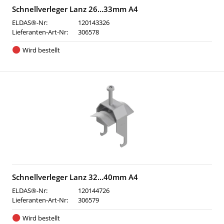
Schnellverleger Lanz 26…33mm A4
ELDAS®-Nr:
120143326
Lieferanten-Art-Nr:
306578
Wird bestellt
Schnellverleger Lanz 32…40mm A4
ELDAS®-Nr:
120144726
Lieferanten-Art-Nr:
306579
Wird bestellt