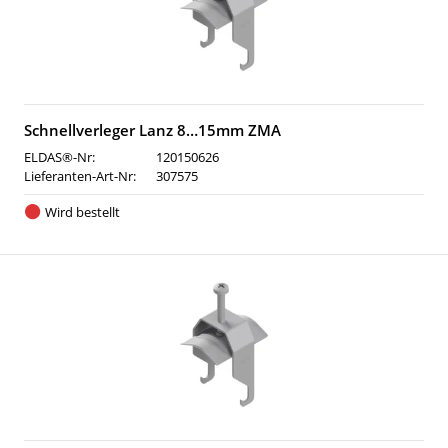
Schnellverleger Lanz 8…15mm ZMA
ELDAS®-Nr:
120150626
Lieferanten-Art-Nr:
307575
Wird bestellt