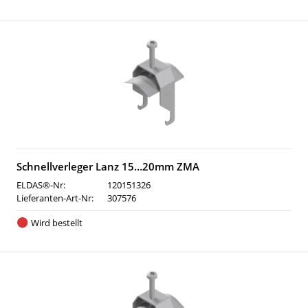
Schnellverleger Lanz 15…20mm ZMA
ELDAS®-Nr:
120151326
Lieferanten-Art-Nr:
307576
Wird bestellt