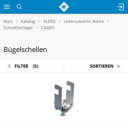
Start
Katalog
ELDAS
Leiterzubehör, Rohre
Schnellverleger
CADDY
Bügelschellen
FILTER
(5)
SORTIEREN