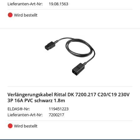
Lieferanten-Art-Nr:
19.08.1563
Wird bestellt
Verlängerungskabel Rittal DK 7200.217 C20/C19 230V
3P 16A PVC schwarz 1.8m
ELDAS®-Nr:
119451223
Lieferanten-Art-Nr:
7200217
Wird bestellt