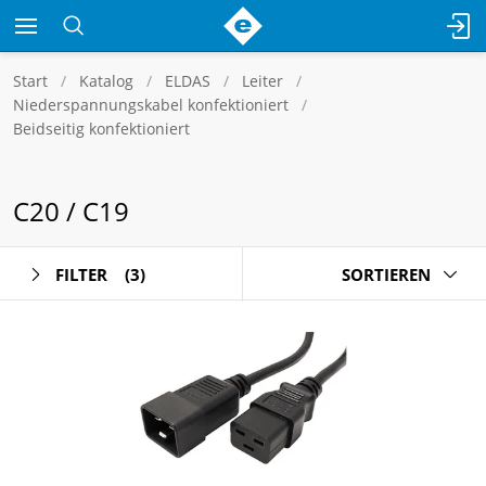
Start
Katalog
ELDAS
Leiter
Niederspannungskabel konfektioniert
Beidseitig konfektioniert
C20 / C19
FILTER
(3)
SORTIEREN