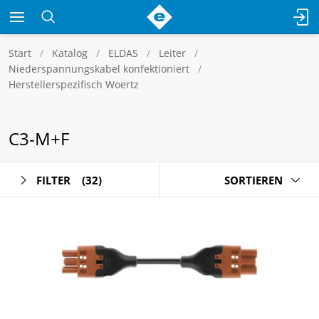
Start
Katalog
ELDAS
Leiter
Niederspannungskabel konfektioniert
Herstellerspezifisch Woertz
C3-M+F
FILTER
(32)
SORTIEREN