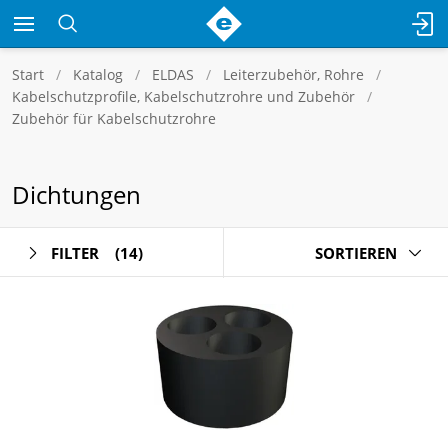
Start
Katalog
ELDAS
Leiterzubehör, Rohre
Kabelschutzprofile, Kabelschutzrohre und Zubehör
Zubehör für Kabelschutzrohre
Dichtungen
FILTER
(14)
SORTIEREN