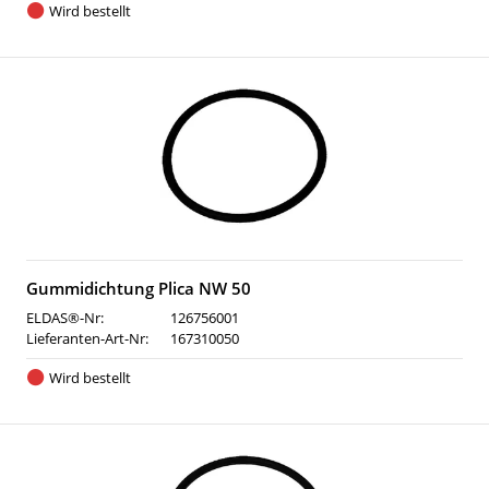
Wird bestellt
Gummidichtung Plica NW 50
ELDAS®-Nr:
126756001
Lieferanten-Art-Nr:
167310050
Wird bestellt