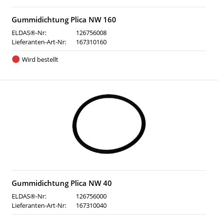
Gummidichtung Plica NW 160
ELDAS®-Nr:
126756008
Lieferanten-Art-Nr:
167310160
Wird bestellt
Gummidichtung Plica NW 40
ELDAS®-Nr:
126756000
Lieferanten-Art-Nr:
167310040