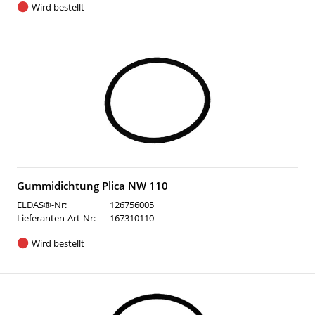
Wird bestellt
Gummidichtung Plica NW 110
ELDAS®-Nr:
126756005
Lieferanten-Art-Nr:
167310110
Wird bestellt