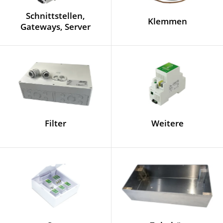
Schnittstellen,
Klemmen
Gateways, Server
Filter
Weitere