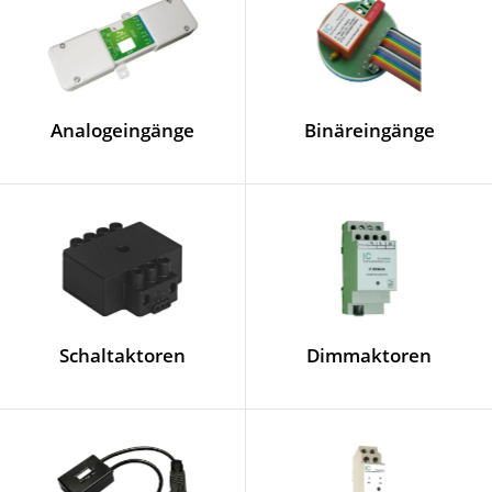
Analogeingänge
Binäreingänge
Schaltaktoren
Dimmaktoren