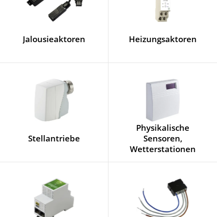
Jalousieaktoren
Heizungsaktoren
Physikalische
Stellantriebe
Sensoren,
Wetterstationen