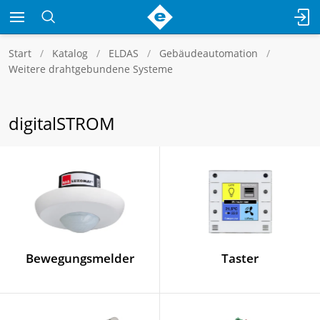
Start
Katalog
ELDAS
Gebäudeautomation
Weitere drahtgebundene Systeme
digitalSTROM
Bewegungsmelder
Taster