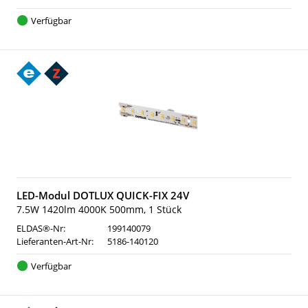
Verfügbar
LED-Modul DOTLUX QUICK-FIX 24V
7.5W 1420lm 4000K 500mm, 1 Stück
ELDAS®-Nr:
199140079
Lieferanten-Art-Nr:
5186-140120
Verfügbar