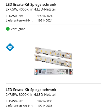
LED Ersatz-Kit Spiegelschrank
2x7.5W, 4000K, inkl.LED-Netzteil
ELDAS®-Nr:
199140024
Lieferanten-Art-Nr:
199140024
Verfügbar
LED Ersatz-Kit Spiegelschrank
2x7.5W, 3000K, inkl.LED-Netzteil
ELDAS®-Nr:
199140036
Lieferanten-Art-Nr:
199140036