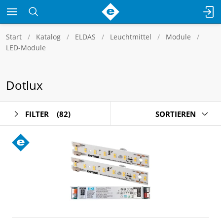
Start
Katalog
ELDAS
Leuchtmittel
Module
LED-Module
Dotlux
FILTER
(82)
SORTIEREN