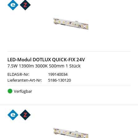
LED-Modul DOTLUX QUICK-FIX 24V
7.5W 1390lm 3000K 500mm 1 Stück
ELDAS®-Nr:
199140034
Lieferanten-Art-Nr:
5186-130120
Verfügbar