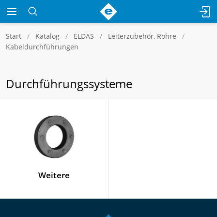
Start
Katalog
ELDAS
Leiterzubehör, Rohre
Kabeldurchführungen
Durchführungssysteme
Weitere