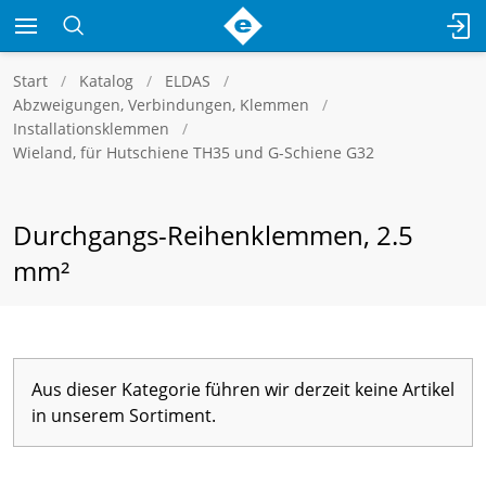
Start
Katalog
ELDAS
Abzweigungen, Verbindungen, Klemmen
Installationsklemmen
Wieland, für Hutschiene TH35 und G-Schiene G32
Durchgangs-Reihenklemmen, 2.5
mm²
Aus dieser Kategorie führen wir derzeit keine Artikel
in unserem Sortiment.