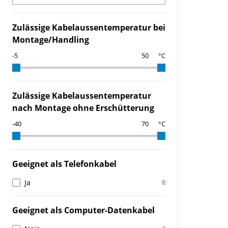
Zulässige Kabelaussentemperatur bei
Montage/Handling
°C
Zulässige Kabelaussentemperatur
nach Montage ohne Erschütterung
°C
Geeignet als Telefonkabel
Ja
8
Geeignet als Computer-Datenkabel