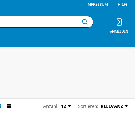
IMPRESSUM
HILFE
Anzahl:
12
Sortieren:
RELEVANZ