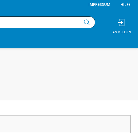
IMPRESSUM
HILFE