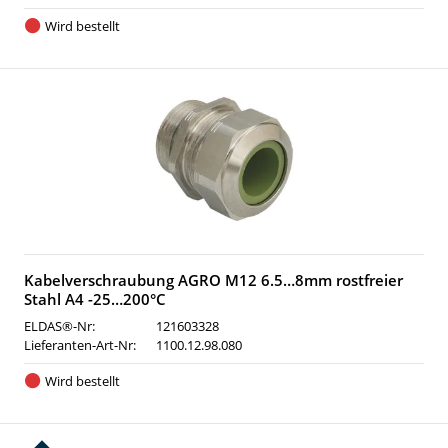
Wird bestellt
Kabelverschraubung AGRO M12 6.5…8mm rostfreier
Stahl A4 -25…200°C
ELDAS®-Nr:
121603328
Lieferanten-Art-Nr:
1100.12.98.080
Wird bestellt