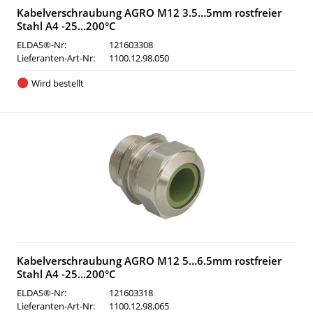
Kabelverschraubung AGRO M12 3.5…5mm rostfreier
Stahl A4 -25…200°C
ELDAS®-Nr:
121603308
Lieferanten-Art-Nr:
1100.12.98.050
Wird bestellt
Kabelverschraubung AGRO M12 5…6.5mm rostfreier
Stahl A4 -25…200°C
ELDAS®-Nr:
121603318
Lieferanten-Art-Nr:
1100.12.98.065