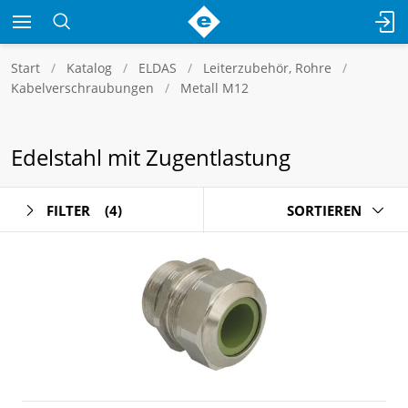
Start
Katalog
ELDAS
Leiterzubehör, Rohre
Kabelverschraubungen
Metall M12
Edelstahl mit Zugentlastung
FILTER
(4)
SORTIEREN