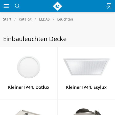
Start
Katalog
ELDAS
Leuchten
Einbauleuchten Decke
Kleiner IP44, Dotlux
Kleiner IP44, Esylux