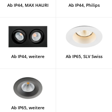
Ab IP44, MAX HAURI
Ab IP44, Philips
Ab IP44, weitere
Ab IP65, SLV Swiss
Ab IP65, weitere