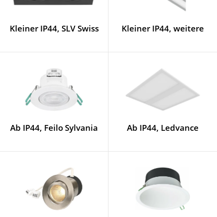
Kleiner IP44, SLV Swiss
Kleiner IP44, weitere
Ab IP44, Feilo Sylvania
Ab IP44, Ledvance