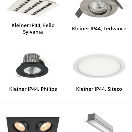
Kleiner IP44, Feilo
Kleiner IP44, Ledvance
Sylvania
Kleiner IP44, Philips
Kleiner IP44, Siteco