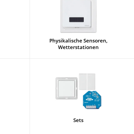
Physikalische Sensoren,
Wetterstationen
Sets