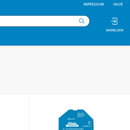
IMPRESSUM
HILFE