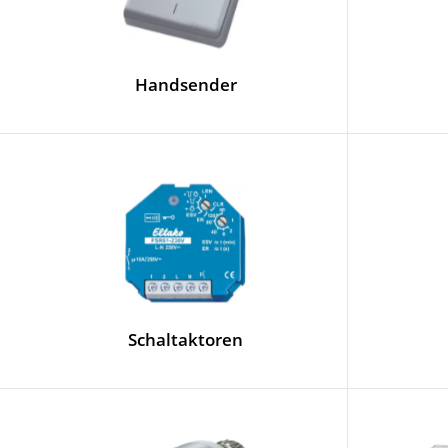
Handsender
Schaltaktoren