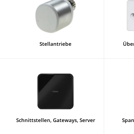
Stellantriebe
Übe
Schnittstellen, Gateways, Server
Span