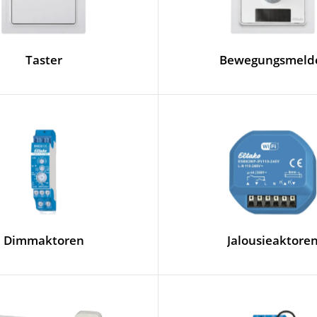
Taster
Bewegungsmeld
Dimmaktoren
Jalousieaktore