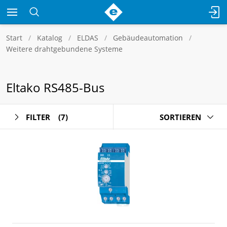
Start
Katalog
ELDAS
Gebäudeautomation
Weitere drahtgebundene Systeme
Eltako RS485-Bus
FILTER
(7)
SORTIEREN