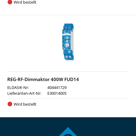
Wird bestellt
REG-RF-Dimmaktor 400W FUD14
ELDAS®-Nr:
404441729
Lieferanten-Art-Nr:
E30014005
Wird bestellt