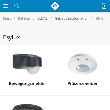
Start
Katalog
ELDAS
Gebäudeautomation
KNX
Esylux
Bewegungsmelder
Präsenzmelder