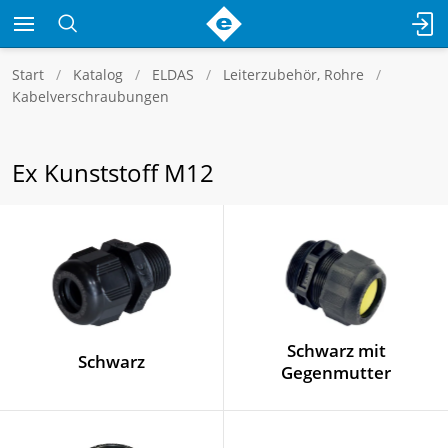
Start
Katalog
ELDAS
Leiterzubehör, Rohre
Kabelverschraubungen
Ex Kunststoff M12
Schwarz mit
Schwarz
Gegenmutter