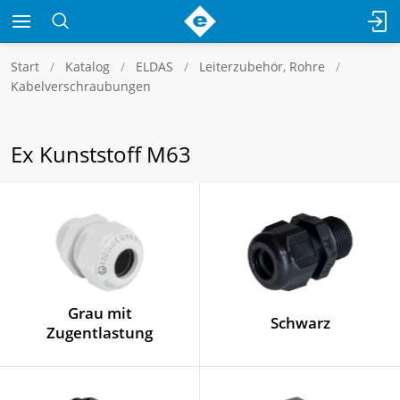
Start
Katalog
ELDAS
Leiterzubehör, Rohre
Kabelverschraubungen
Ex Kunststoff M63
Grau mit
Schwarz
Zugentlastung