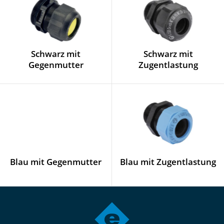
Schwarz mit
Schwarz mit
Gegenmutter
Zugentlastung
Blau mit Gegenmutter
Blau mit Zugentlastung