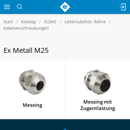
Start
Katalog
ELDAS
Leiterzubehör, Rohre
Kabelverschraubungen
Ex Metall M25
Messing mit
Messing
Zugentlastung