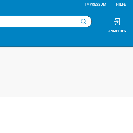
IMPRESSUM
HILFE