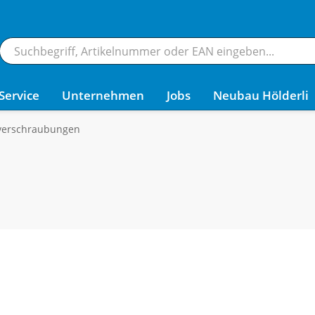
Service
Unternehmen
Jobs
Neubau Hölderli
verschraubungen