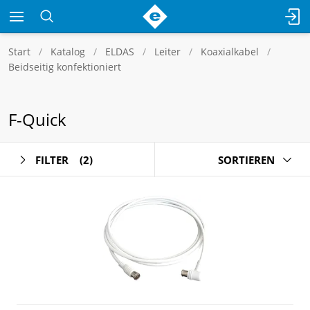
Start
Katalog
ELDAS
Leiter
Koaxialkabel
Beidseitig konfektioniert
F-Quick
FILTER
(2)
SORTIEREN