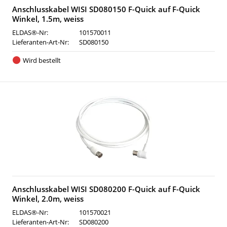
Anschlusskabel WISI SD080150 F-Quick auf F-Quick
Winkel, 1.5m, weiss
ELDAS®-Nr:
101570011
Lieferanten-Art-Nr:
SD080150
Wird bestellt
Anschlusskabel WISI SD080200 F-Quick auf F-Quick
Winkel, 2.0m, weiss
ELDAS®-Nr:
101570021
Lieferanten-Art-Nr:
SD080200