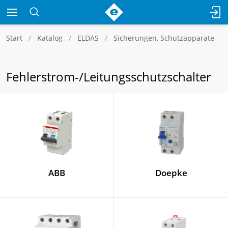
Start
Katalog
ELDAS
Sicherungen, Schutzapparate
Fehlerstrom-/Leitungsschutzschalter
ABB
Doepke