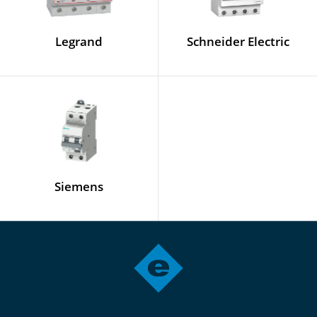
Legrand
Schneider Electric
Siemens