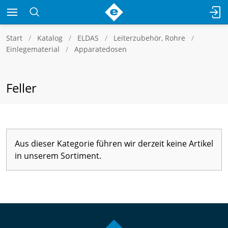
Start
Katalog
ELDAS
Leiterzubehör, Rohre
Einlegematerial
Apparatedosen
Feller
Aus dieser Kategorie führen wir derzeit keine Artikel
in unserem Sortiment.