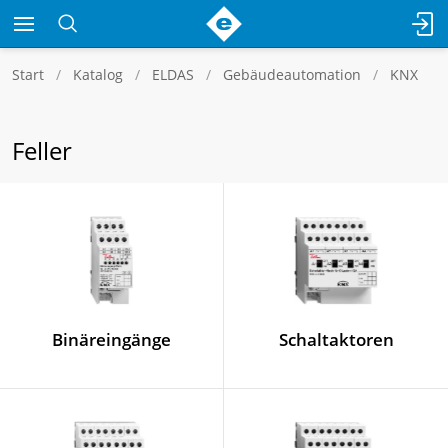
Start
Katalog
ELDAS
Gebäudeautomation
KNX
Feller
Binäreingänge
Schaltaktoren