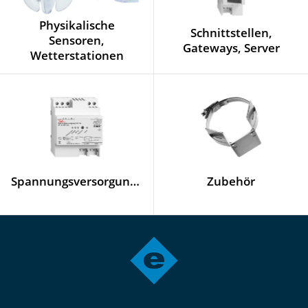
Physikalische
Schnittstellen,
Sensoren,
Gateways, Server
Wetterstationen
Spannungsversorgungen
Zubehör