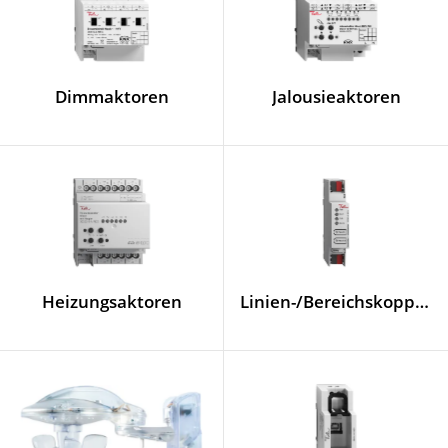
Dimmaktoren
Jalousieaktoren
Heizungsaktoren
Linien-/Bereichskoppler