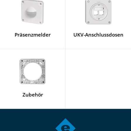
Präsenzmelder
UKV-Anschlussdosen
Zubehör