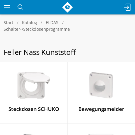
Start
Katalog
ELDAS
Schalter-/Steckdosenprogramme
Feller Nass Kunststoff
Steckdosen SCHUKO
Bewegungsmelder