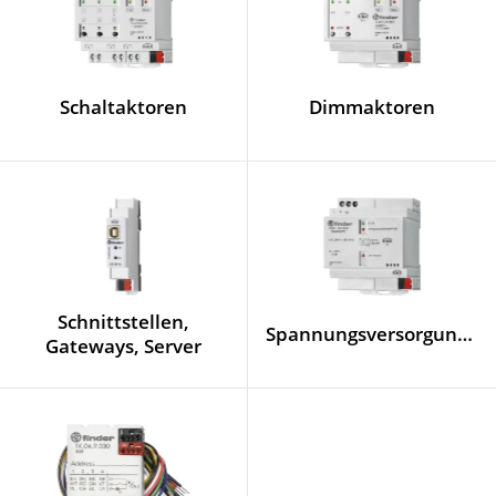
Schaltaktoren
Dimmaktoren
Schnittstellen,
Spannungsversorgungen
Gateways, Server