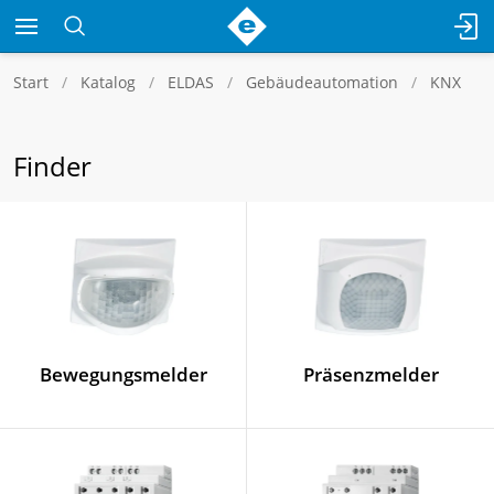
Start
Katalog
ELDAS
Gebäudeautomation
KNX
Finder
Bewegungsmelder
Präsenzmelder