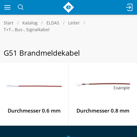
Start
Katalog
ELDAS
Leiter
T+T-, Bus-, Signalkabel
G51 Brandmeldekabel
Durchmesser 0.6 mm
Durchmesser 0.8 mm