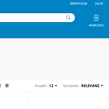
IMPRESSUM
HILFE
Anzahl:
12
Sortieren:
RELEVANZ