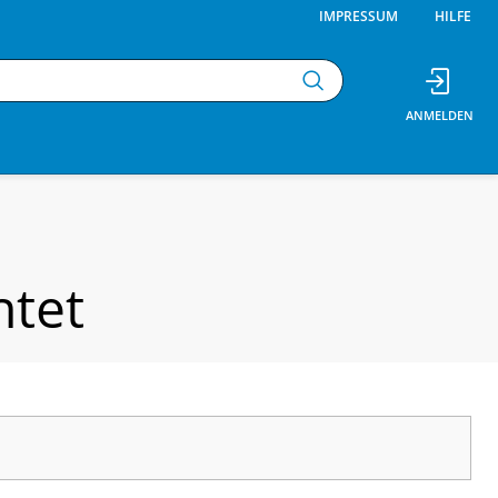
IMPRESSUM
HILFE
htet