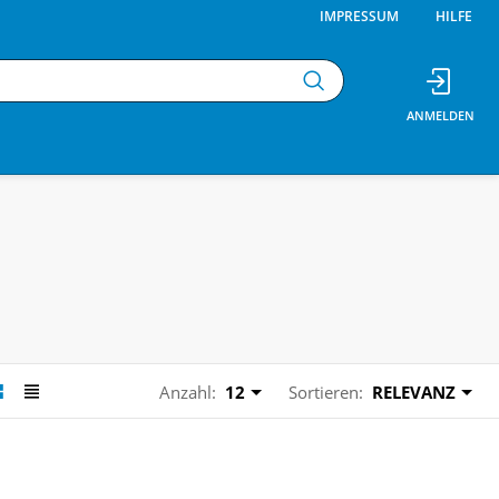
IMPRESSUM
HILFE
Anzahl:
12
Sortieren:
RELEVANZ