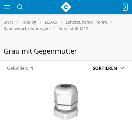
Start
Katalog
ELDAS
Leiterzubehör, Rohre
Kabelverschraubungen
Kunststoff M12
Grau mit Gegenmutter
Gefunden:
1
SORTIEREN