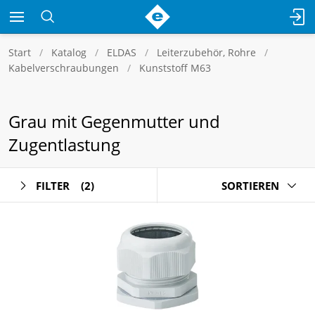
Start
Katalog
ELDAS
Leiterzubehör, Rohre
Kabelverschraubungen
Kunststoff M63
Grau mit Gegenmutter und
Zugentlastung
FILTER
(2)
SORTIEREN