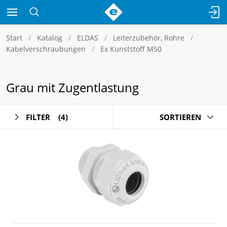
Start
Katalog
ELDAS
Leiterzubehör, Rohre
Kabelverschraubungen
Ex Kunststoff M50
Grau mit Zugentlastung
FILTER
(4)
SORTIEREN