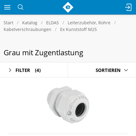
Start
Katalog
ELDAS
Leiterzubehör, Rohre
Kabelverschraubungen
Ex Kunststoff M25
Grau mit Zugentlastung
FILTER
(4)
SORTIEREN