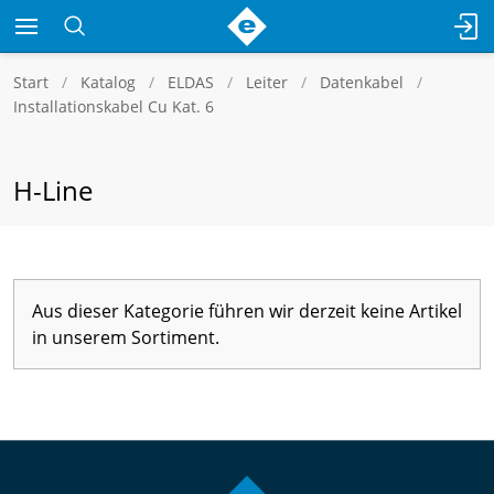
Start
Katalog
ELDAS
Leiter
Datenkabel
Installationskabel Cu Kat. 6
H-Line
Aus dieser Kategorie führen wir derzeit keine Artikel
in unserem Sortiment.