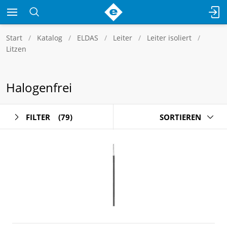
Start
Katalog
ELDAS
Leiter
Leiter isoliert
Litzen
Halogenfrei
FILTER
(79)
SORTIEREN