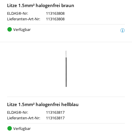
Litze 1.5mm² halogenfrei braun
ELDAS®-Nr:
113163808
Lieferanten-Art-Nr:
113163808
Verfügbar
Litze 1.5mm² halogenfrei hellblau
ELDAS®-Nr:
113163817
Lieferanten-Art-Nr:
113163817
Verfügbar